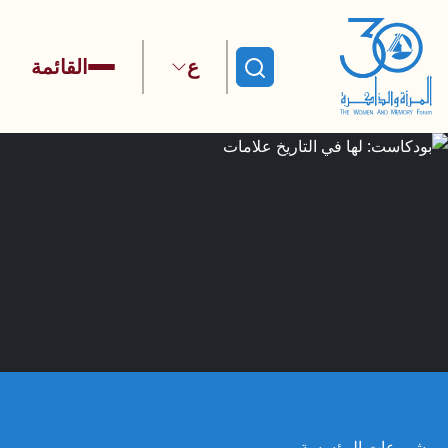
ع
القائمة
ابحث
مشروعات المؤسسة