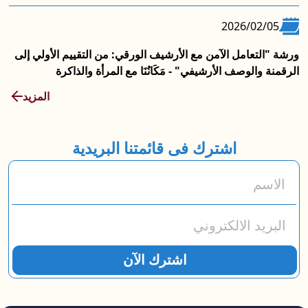
2026/02/05
ورشة "التعامل الآمن مع الأرشيف الورقي: من التقييم الأولي إلى
الرقمنة والوصف الأرشيفي" - مَكَانُنَا مع المرأة والذاكرة
المزيد
اشترك فى قائمتنا البريدية
newsletter form
الاسم
البريد الالكتروني
اشترك الآن