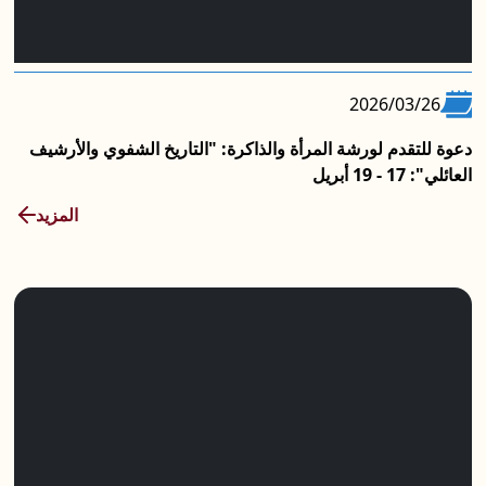
2026/03/26
دعوة للتقدم لورشة المرأة والذاكرة: "التاريخ الشفوي والأرشيف
العائلي": 17 - 19 أبريل
المزيد