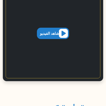
شاهد الفيديو