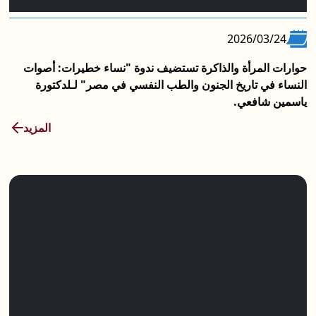
2026/03/24
حوارات المرأة والذاكرة تستضيف ندوة "نساء خطيرات: أصوات
النساء في تاريخ الجنون والطب النفسي في مصر" لـلدكتورة
ياسمين شافعي.
المزيد