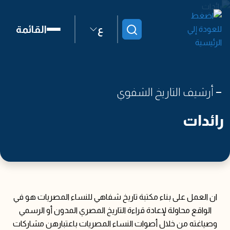
ع
القائمة
ابحث
أرشيف التاريخ الشفوي
رائدات
ان العمل على بناء مكتبة تاريخ شفاهي للنساء المصريات هو في
الواقع محاولة لإعادة قراءة التاريخ المصري المدون أو الرسمي
وصياغته من خلال أصوات النساء المصريات باعتبارهن مشاركات