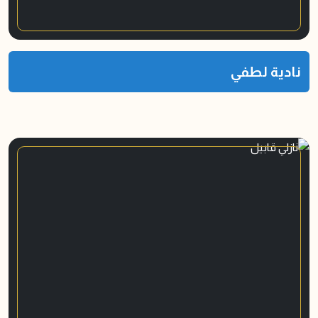
نادية لطفي