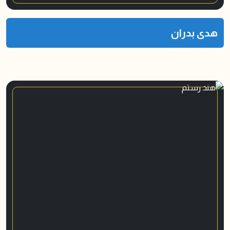
هدى بدران