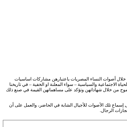
من خلال أصوات النساء المصريات باعتبارهن مشاركات اساسيات
ة الاجتماعية والسياسية – سواء المعلنة او الخفية – في تاريخنا
 بوضوح من خلال شهاداتهن وتؤكد على مساهماتهن القيمة في صنع ذلك
ى إسماع تلك الأصوات للأجيال الشابة في الحاضر، والعمل على أن
نجازات الرجال.