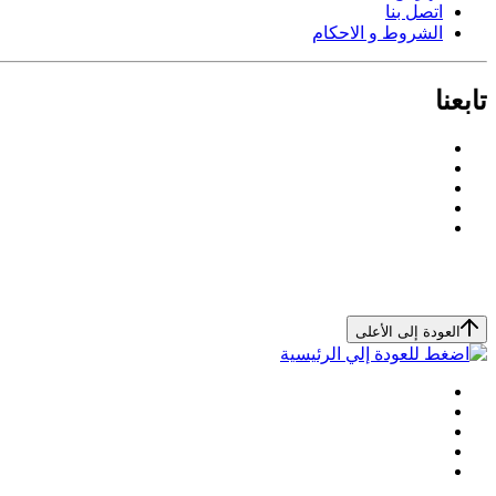
اتصل بنا
الشروط و الاحكام
تابعنا
العودة إلى الأعلى