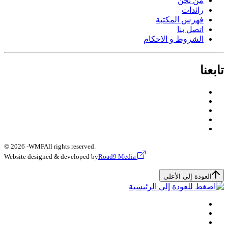
من نحن
رائدات
فهرس المكتبة
اتصل بنا
الشروط و الاحكام
تابعنا
© 2026 -
WMF
All rights reserved.
Website designed & developed by
Road9 Media
العودة إلى الأعلى