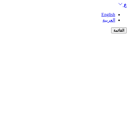
ع
English
العربية
القائمة