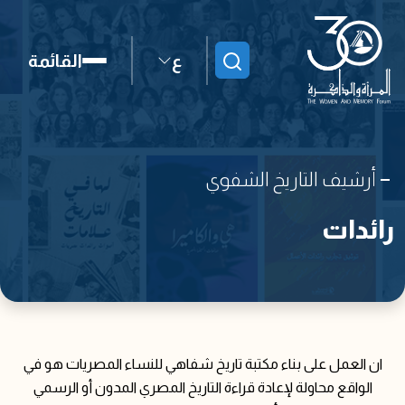
ع
القائمة
ابحث
أرشيف التاريخ الشفوي
رائدات
ان العمل على بناء مكتبة تاريخ شفاهي للنساء المصريات هو في
الواقع محاولة لإعادة قراءة التاريخ المصري المدون أو الرسمي