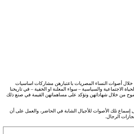
من خلال أصوات النساء المصريات باعتبارهن مشاركات اساسيات
ة الاجتماعية والسياسية – سواء المعلنة او الخفية – في تاريخنا
 بوضوح من خلال شهاداتهن وتؤكد على مساهماتهن القيمة في صنع ذلك
ى إسماع تلك الأصوات للأجيال الشابة في الحاضر، والعمل على أن
نجازات الرجال.