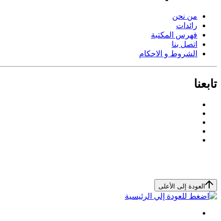
من نحن
رائدات
فهرس المكتبة
اتصل بنا
الشروط و الاحكام
تابعنا
العودة إلى الأعلى