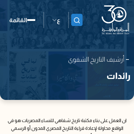
ع
القائمة
ابحث
أرشيف التاريخ الشفوي
رائدات
ان العمل على بناء مكتبة تاريخ شفاهي للنساء المصريات هو في
الواقع محاولة لإعادة قراءة التاريخ المصري المدون أو الرسمي