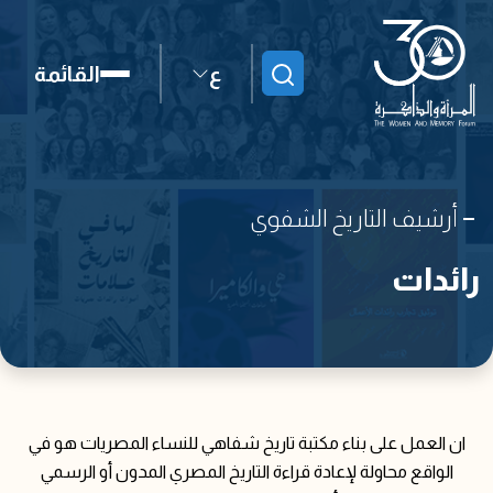
ع
القائمة
ابحث
أرشيف التاريخ الشفوي
رائدات
ان العمل على بناء مكتبة تاريخ شفاهي للنساء المصريات هو في
الواقع محاولة لإعادة قراءة التاريخ المصري المدون أو الرسمي