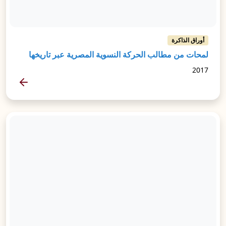
أوراق الذاكرة
لمحات من مطالب الحركة النسوية المصرية عبر تاريخها
2017
المزيد