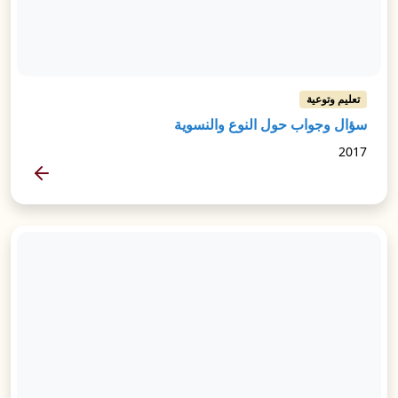
تعليم وتوعية
سؤال وجواب حول النوع والنسوية
2017
المزيد