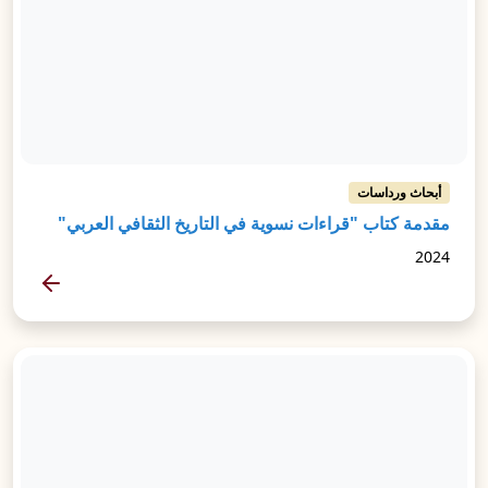
أبحاث ورداسات
مقدمة كتاب "قراءات نسوية في التاريخ الثقافي العربي"
2024
المزيد