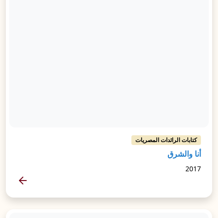
كتابات الرائدات المصريات
أنا والشرق
2017
المزيد