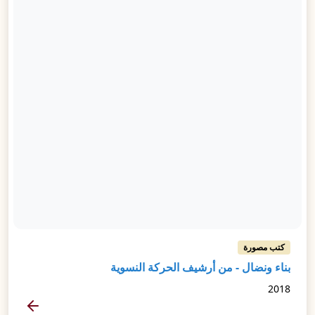
كتب مصورة
بناء ونضال - من أرشيف الحركة النسوية
2018
المزيد