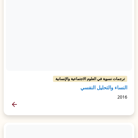
ترجمات نسوية في العلوم الاجتماعية والإنسانية
النساء والتحليل النفسي
2016
المزيد