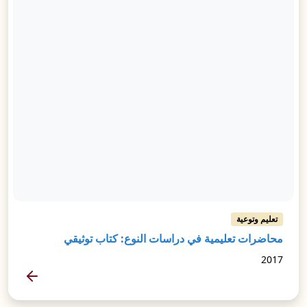
تعليم وتوعية
محاضرات تعليمية في دراسات النوع: كتاب توثيقي
2017
المزيد