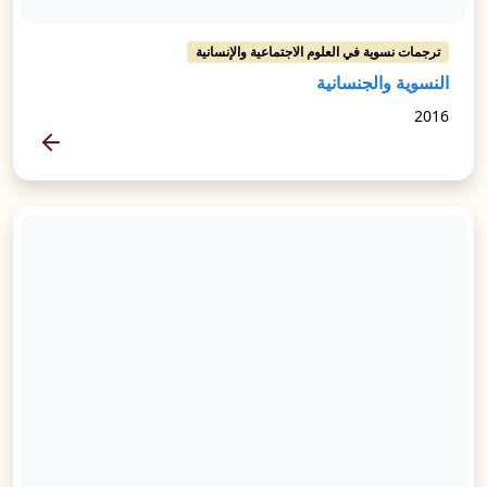
ترجمات نسوية في العلوم الاجتماعية والإنسانية
النسوية والجنسانية
2016
المزيد