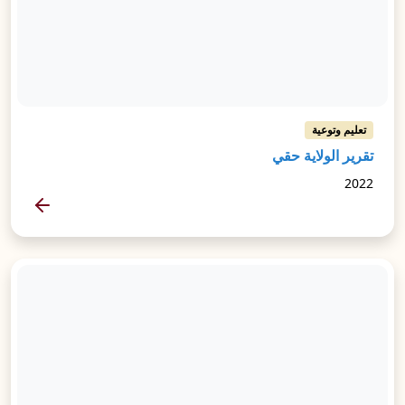
تعليم وتوعية
تقرير الولاية حقي
2022
المزيد