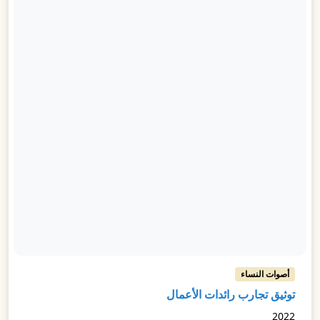
أصوات النساء
توثيق تجارب رائدات الأعمال
2022