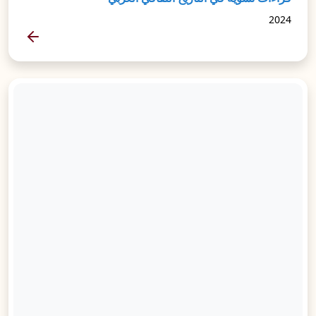
2024
المزيد