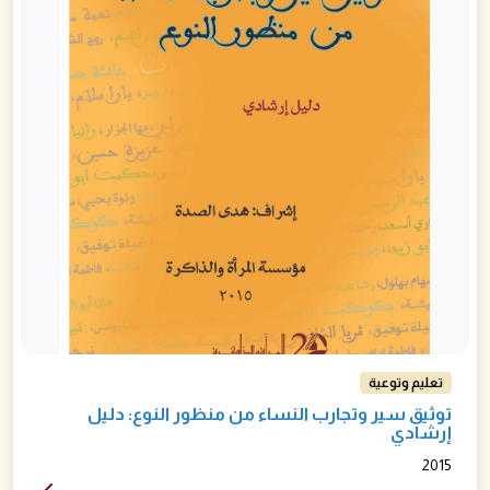
تعليم وتوعية
توثيق سير وتجارب النساء من منظور النوع: دليل
إرشادي
2015