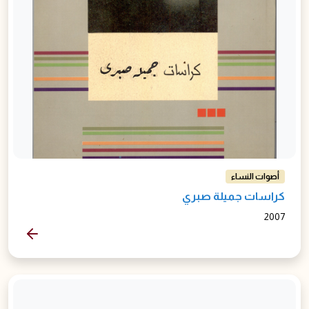
أصوات النساء
كراسات جميلة صبري
2007
المزيد