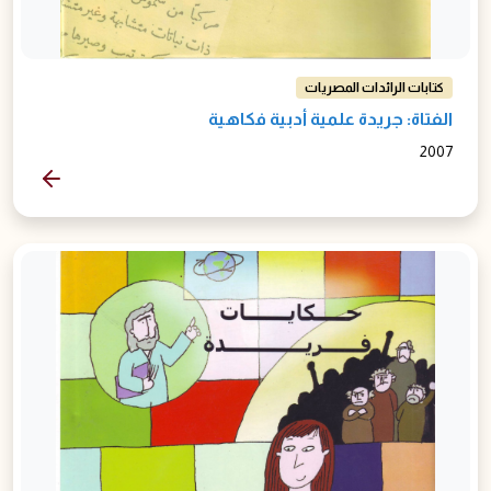
كتابات الرائدات المصريات
الفتاة: جريدة علمية أدبية فكاهية
2007
المزيد