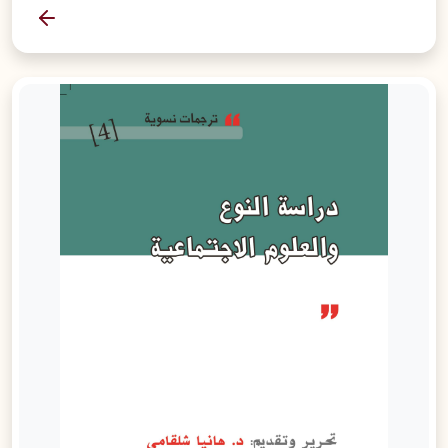
المزيد