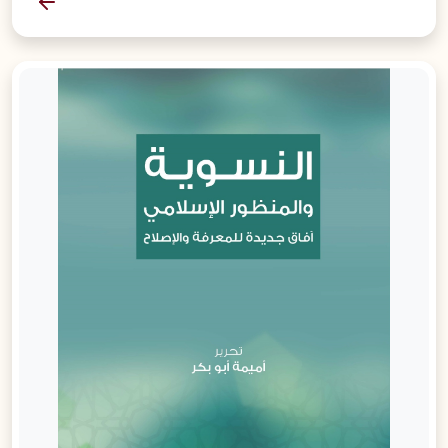
المزيد