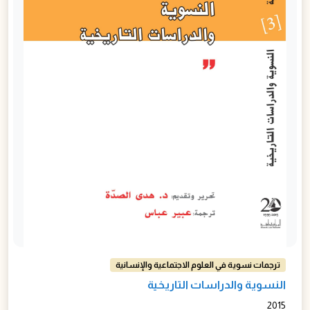
ترجمات نسوية في العلوم الاجتماعية والإنسانية
النسوية والدراسات التاريخية
2015