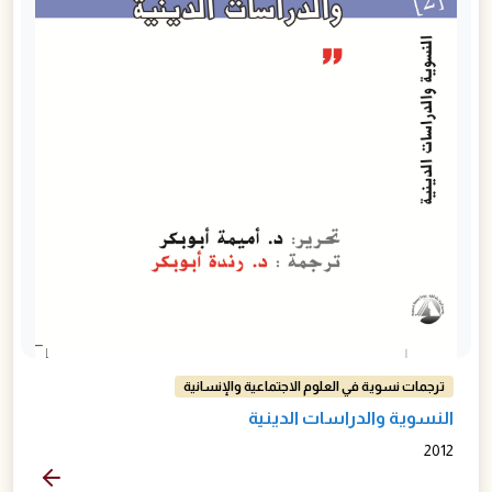
ترجمات نسوية في العلوم الاجتماعية والإنسانية
النسوية والدراسات الدينية
2012
المزيد