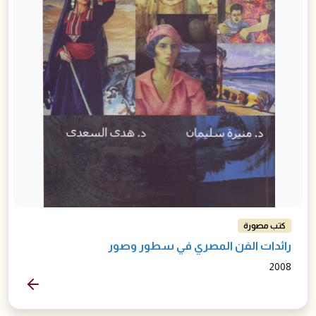
كتب مصورة
رائدات الفن المصري في سطور وصور
2008
المزيد