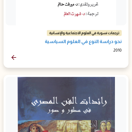
ترجمات نسوية في العلوم الاجتماعية والإنسانية
نحو دراسة النوع في العلوم السياسية
2010
المزيد