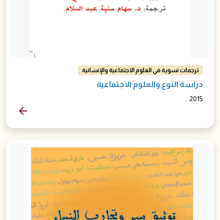
ترجمات نسوية في العلوم الاجتماعية والإنسانية
دراسة النوع والعلوم الاجتماعية
2015
المزيد