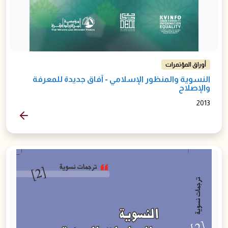
أوراق المؤتمرات
النسوية والمنظور الإسلامي - آفاق جديدة للمعرفة
والإصلاح
2013
المزيد