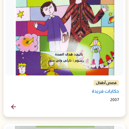
قصص أطفال
حكايات فريدة
2007
المزيد