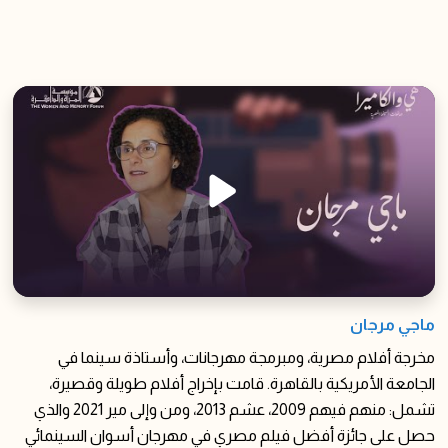
ماجي مرجان
مخرجة أفلام مصرية، ومبرمجة مهرجانات، وأستاذة سينما في
الجامعة الأمريكية بالقاهرة. قامت بإخراج أفلام طويلة وقصيرة،
تشمل: منهم فيهم 2009، عشم 2013، ومن وإلى مير 2021 والذي
حصل على جائزة أفضل فيلم مصري في مهرجان أسوان السينمائي