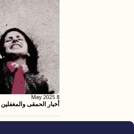
8 May 2025
أخبار الحمقى والمغفلين