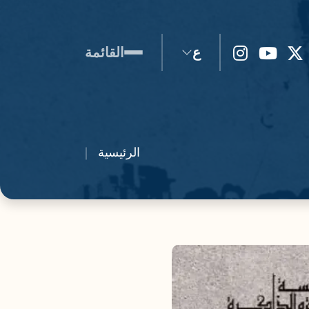
ع
القائمة
الرئيسية