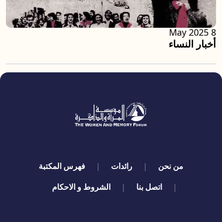
8 May 2025
أخبار النساء
quick links
من نحن
رائدات
فهرس المكتبة
اتصل بنا
الشروط و الاحكام