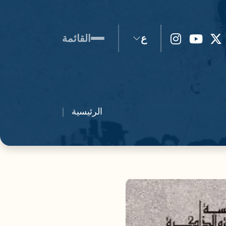
ع
القائمة
الرئيسية