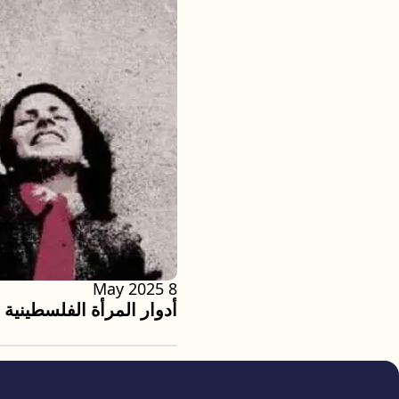
8 May 2025
أدوار المرأة الفلسطيني