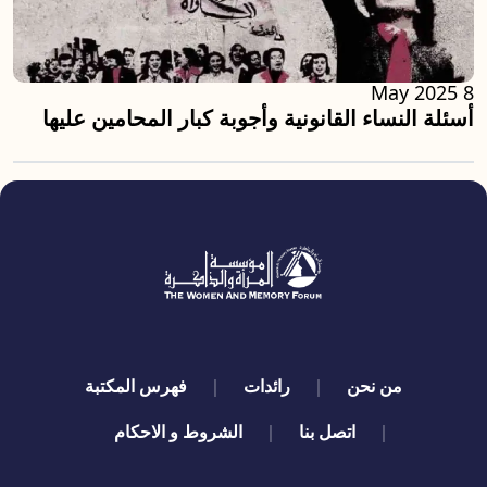
8 May 2025
أسئلة النساء القانونية وأجوبة كبار المحامين عليها
quick links
من نحن
رائدات
فهرس المكتبة
اتصل بنا
الشروط و الاحكام