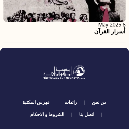
8 May 2025
أسرار القرآن
quick links
من نحن
رائدات
فهرس المكتبة
اتصل بنا
الشروط و الاحكام