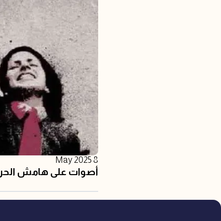
8 May 2025
أصوات على هامش الحر