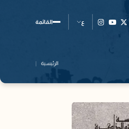
ع
القائمة
الرئيسية