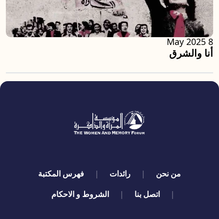
8 May 2025
أنا والشرق
quick links
من نحن
رائدات
فهرس المكتبة
اتصل بنا
الشروط و الاحكام