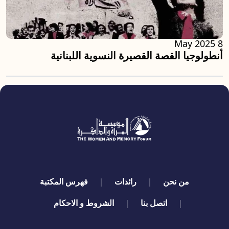
8 May 2025
أنطولوجيا القصة القصيرة النسوية اللبنانية
quick links
من نحن
رائدات
فهرس المكتبة
اتصل بنا
الشروط و الاحكام