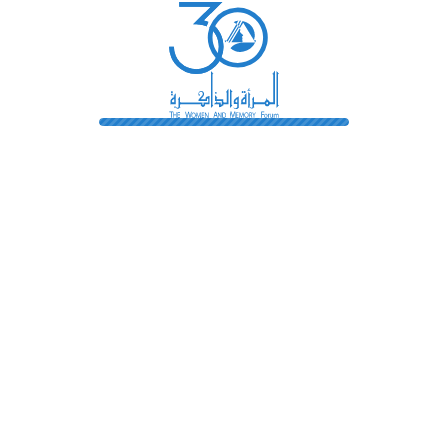
رائدات
فهرس المكتبة
اتصل بنا
الشروط و