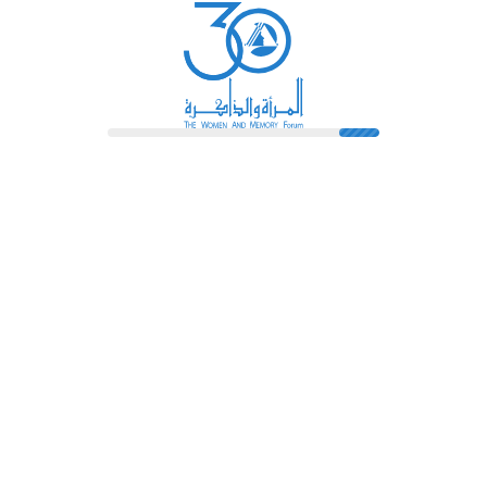
رائدات
فهرس المكتبة
اتصل بنا
الشروط و