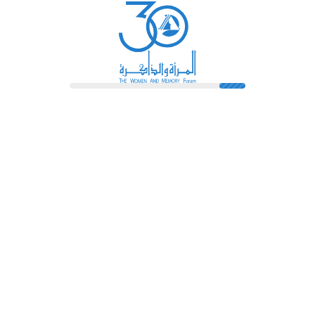
رائدات
فهرس المكتبة
اتصل بنا
الشروط و