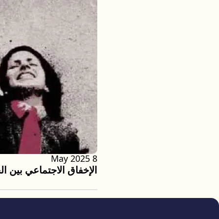
8 May 2025
الإخفاق الاجتماعي بين ا