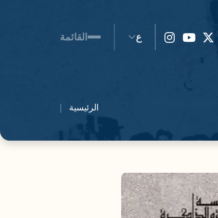
ع
القائمة
الرئيسية