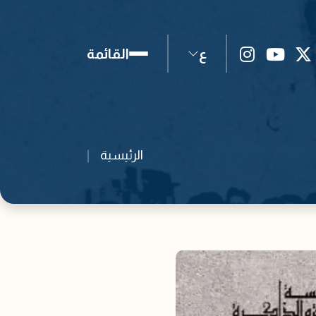
ع
القائمة
الرئيسية