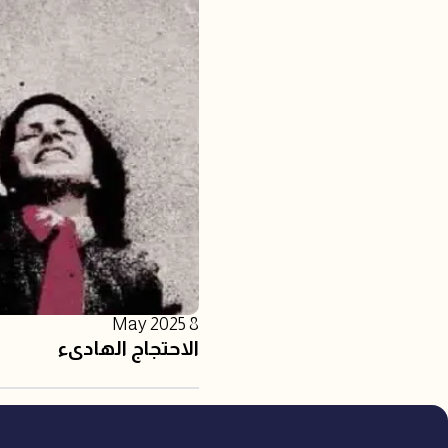
8 May 2025
الاحتجاج الهادىء