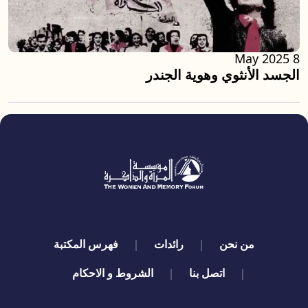
8 May 2025
الجسد الأنثوي وهوية الجندر
quick links
من نحن
رائدات
فهرس المكتبة
اتصل بنا
الشروط و الاحكام