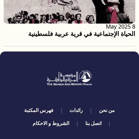
8 May 2025
الحياة الإجتماعية في قرية عربية فلسطينية
quick links
من نحن
رائدات
فهرس المكتبة
اتصل بنا
الشروط و الاحكام