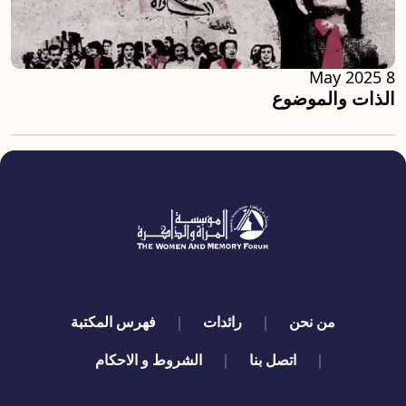
8 May 2025
الذات والموضوع
quick links
من نحن
رائدات
فهرس المكتبة
اتصل بنا
الشروط و الاحكام