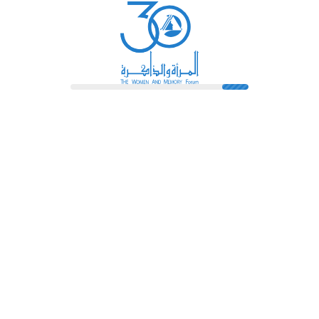
رائدات
فهرس المكتبة
اتصل بنا
الشروط و