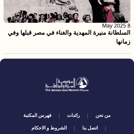
8 May 2025
السلطانة منيرة المهدية والغناء في مصر قبلها وفي
زمانها
quick links
من نحن
رائدات
فهرس المكتبة
اتصل بنا
الشروط و الاحكام