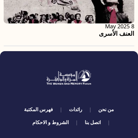
8 May 2025
العنف الأسرى
quick links
من نحن
رائدات
فهرس المكتبة
اتصل بنا
الشروط و الاحكام