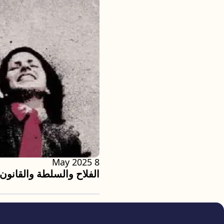
8 May 2025
الفلاح والسلطة والقانون