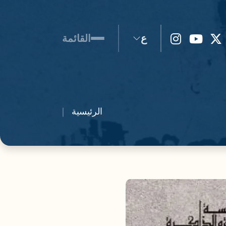
ع
القائمة
الرئيسية