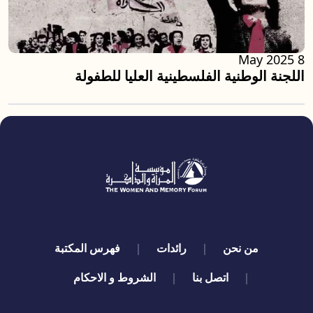
8 May 2025
اللجنة الوطنية الفلسطينية العليا للطفولة
quick links
من نحن
رائدات
فهرس المكتبة
اتصل بنا
الشروط و الاحكام