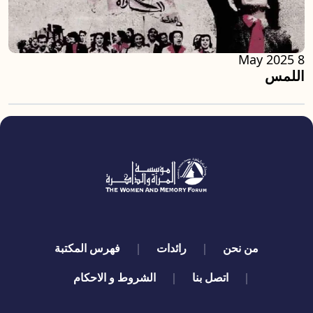
8 May 2025
اللمس
quick links
من نحن
رائدات
فهرس المكتبة
اتصل بنا
الشروط و الاحكام