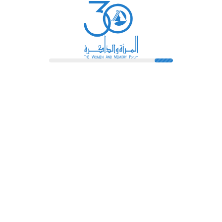
رائدات
فهرس المكتبة
اتصل بنا
الشروط و