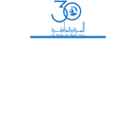
رائدات
فهرس المكتبة
اتصل بنا
الشروط و