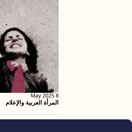
8 May 2025
المرأة العربية والإعلام