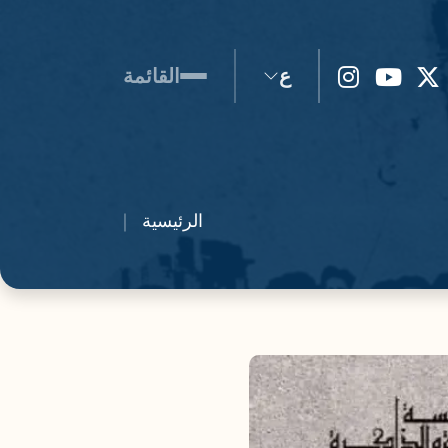
ع
القائمة
الرئيسية