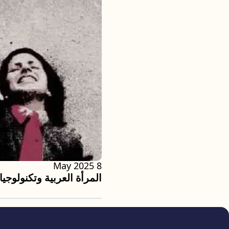
8 May 2025
المرأة العربية وتكنولوجيا 