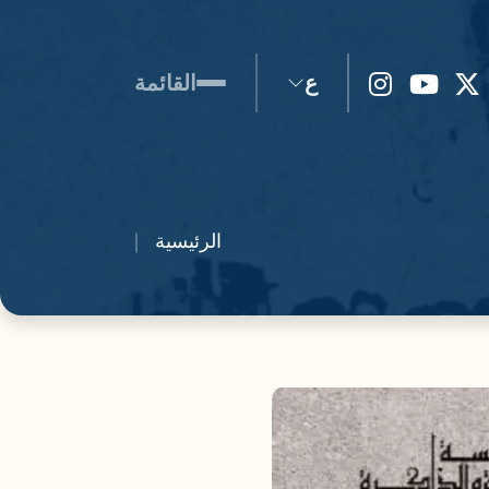
ع
القائمة
الرئيسية