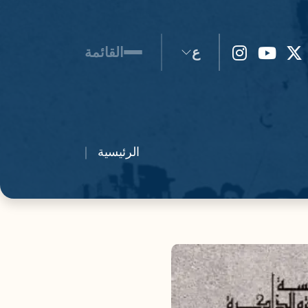
ع
القائمة
الرئيسية