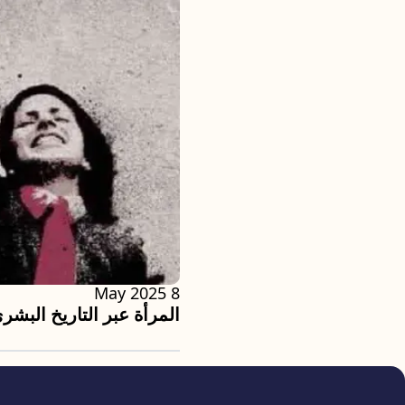
8 May 2025
المرأة عبر التاريخ البشر