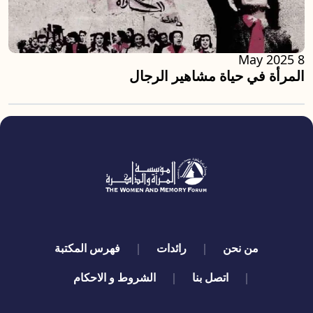
8 May 2025
المرأة في حياة مشاهير الرجال
quick links
من نحن
رائدات
فهرس المكتبة
اتصل بنا
الشروط و الاحكام