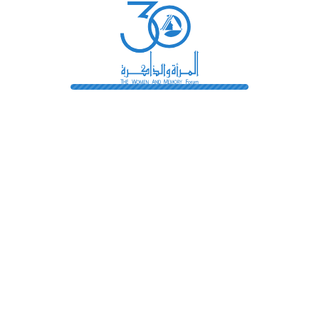
رائدات
فهرس المكتبة
اتصل بنا
الشروط و