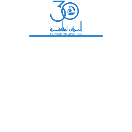
رائدات
فهرس المكتبة
اتصل بنا
الشروط و