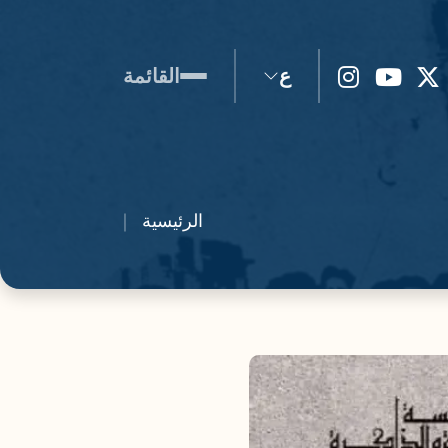
ع
القائمة
الرئيسية