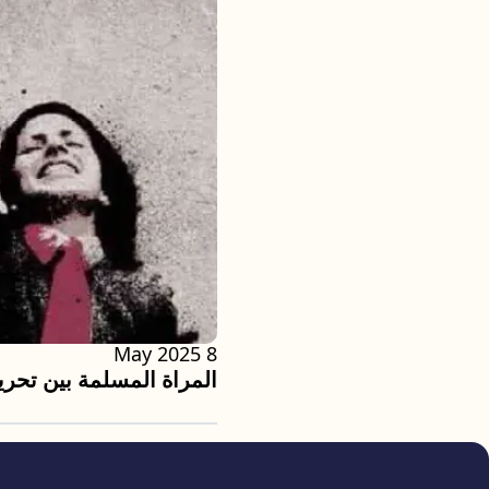
8 May 2025
المراة المسلمة بين تحرير