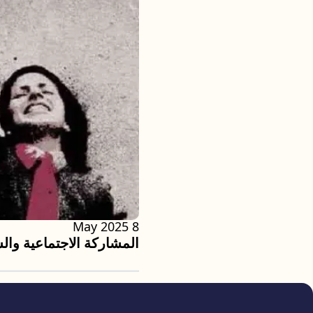
8 May 2025
المشاركة الاجتماعية والس