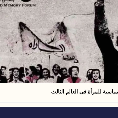
ياسية للمرأة فى العالم الثالث