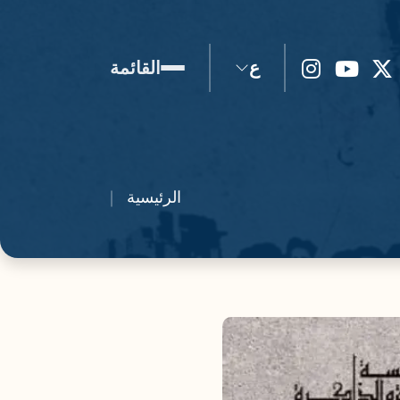
ع
القائمة
الرئيسية