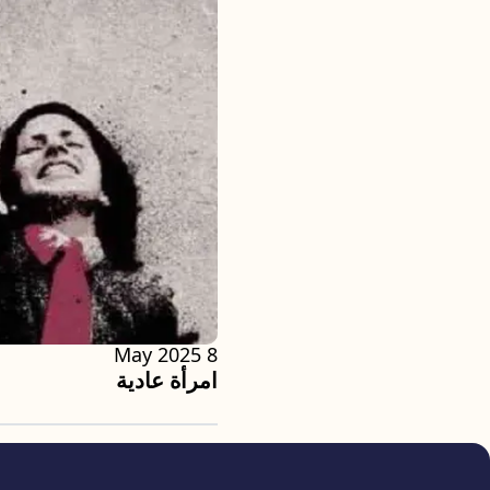
8 May 2025
امرأة عادية