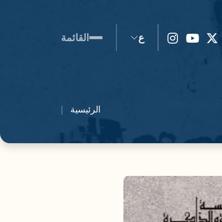
ع
القائمة
الرئيسية