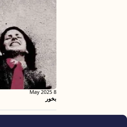
8 May 2025
بخور