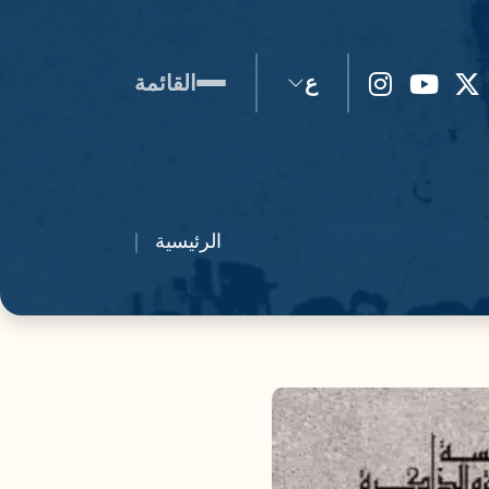
ع
القائمة
الرئيسية