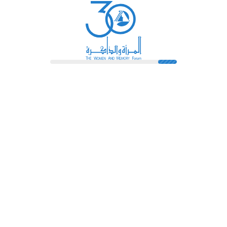
رائدات
فهرس المكتبة
اتصل بنا
الشروط و