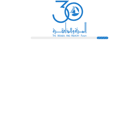
رائدات
فهرس المكتبة
اتصل بنا
الشروط و