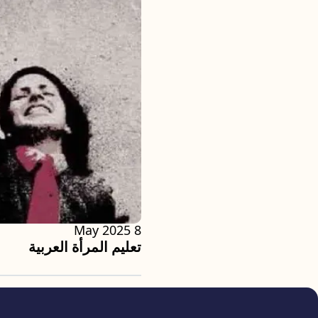
8 May 2025
تعليم المرأة العربية