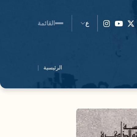
ع
القائمة
الرئيسية