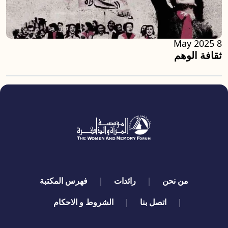
8 May 2025
ثقافة الوهم
quick links
من نحن
رائدات
فهرس المكتبة
اتصل بنا
الشروط و الاحكام