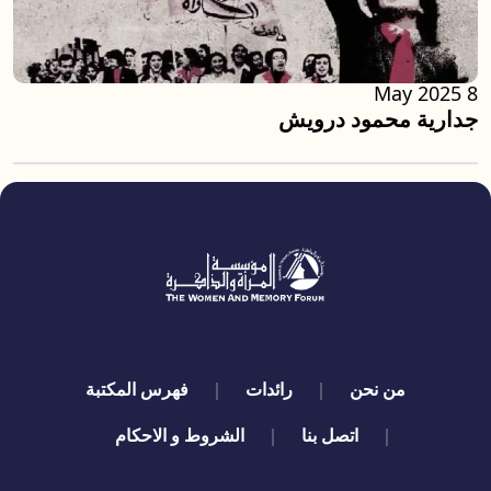
8 May 2025
جدارية محمود درويش
quick links
من نحن
رائدات
فهرس المكتبة
اتصل بنا
الشروط و الاحكام